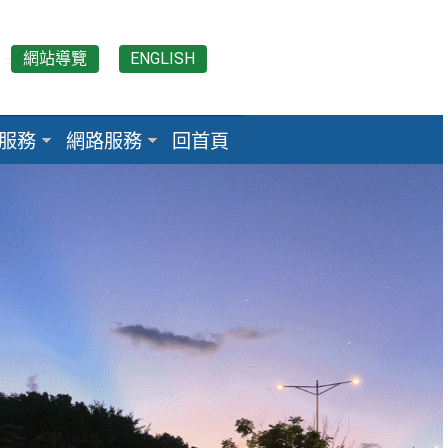
網站導覽
ENGLISH
:::
服務
網路服務
回首頁